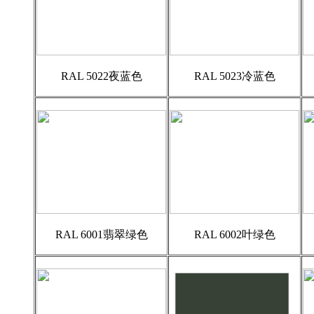
RAL 5022夜蓝色
RAL 5023冷蓝色
RAL 6001翡翠绿色
RAL 6002叶绿色