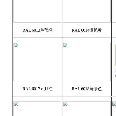
RAL 6013芦苇绿
RAL 6014橄榄黄
RAL 6017五月红
RAL 6018黄绿色