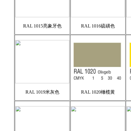
RAL 1015亮象牙色
RAL 1016硫磺色
RAL 1019米灰色
RAL 1020橄榄黄