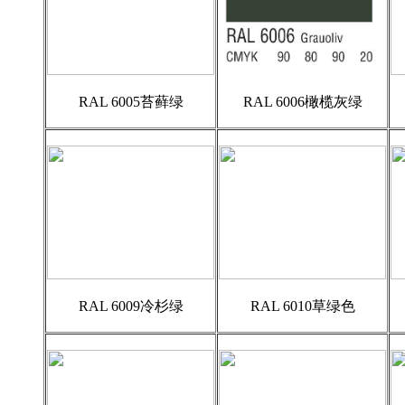
RAL 6005苔藓绿
RAL 6006橄榄灰绿
RAL 6009冷杉绿
RAL 6010草绿色