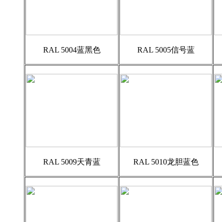
RAL 5004蓝黑色
RAL 5005信号蓝
RAL 5009天青蓝
RAL 5010龙胆蓝色