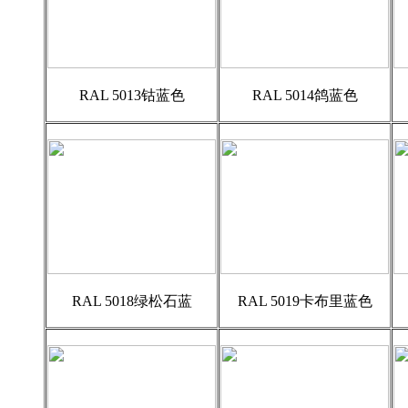
RAL 5013钴蓝色
RAL 5014鸽蓝色
RAL 5018绿松石蓝
RAL 5019卡布里蓝色