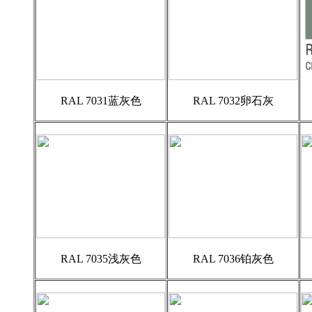
RAL 7031蓝灰色
RAL 7032卵石灰
RAL 7035浅灰色
RAL 7036铂灰色