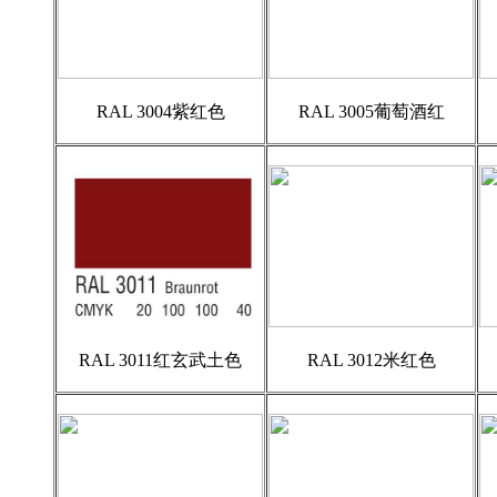
RAL 3004紫红色
RAL 3005葡萄酒红
RAL 3011红玄武土色
RAL 3012米红色