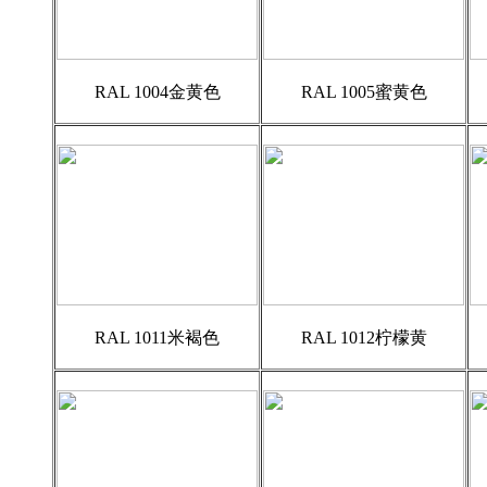
RAL 1004金黄色
RAL 1005蜜黄色
RAL 1011米褐色
RAL 1012柠檬黄