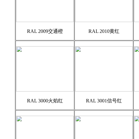
RAL 2009交通橙
RAL 2010黄红
RAL 3000火焰红
RAL 3001信号红