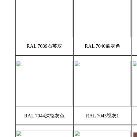
RAL 7039石英灰
RAL 7040窗灰色
RAL 7044深铭灰色
RAL 7045视灰1