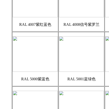
RAL 4007紫红蓝色
RAL 4008信号紫罗兰
RAL 5000紫蓝色
RAL 5001蓝绿色