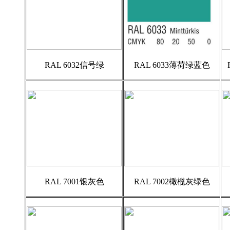
RAL 6032信号绿
RAL 6033薄荷绿蓝色
RAL 7001银灰色
RAL 7002橄榄灰绿色