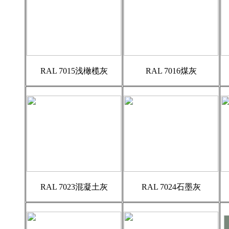
RAL 7015浅橄榄灰
RAL 7016煤灰
RAL 7023混凝土灰
RAL 7024石墨灰