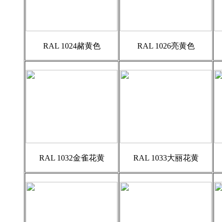
RAL 1024赭黄色
RAL 1026亮黄色
RAL 1032金雀花黄
RAL 1033大丽花黄