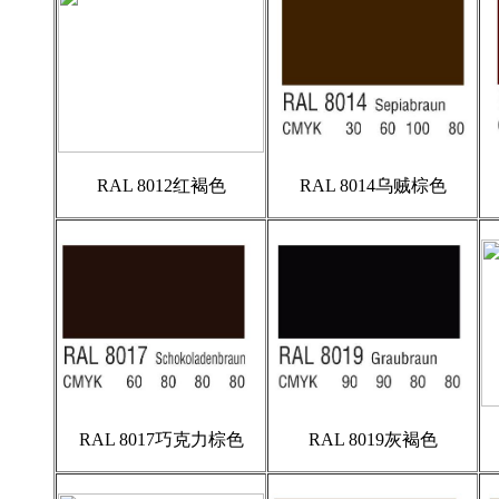
RAL 8012红褐色
RAL 8014乌贼棕色
RAL 8017巧克力棕色
RAL 8019灰褐色