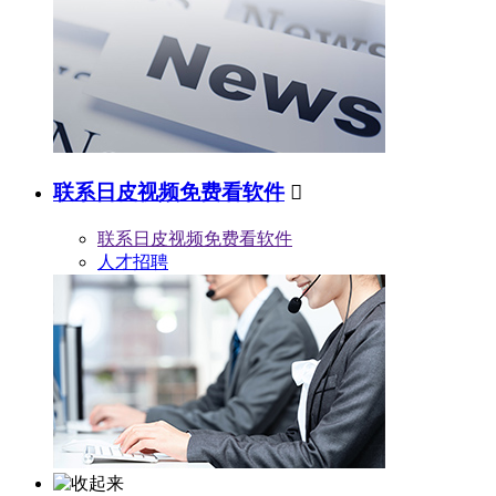
联系日皮视频免费看软件

联系日皮视频免费看软件
人才招聘