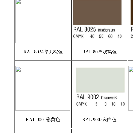
RAL 8024哔叽棕色
RAL 8025浅褐色
RAL 9001彩黄色
RAL 9002灰白色