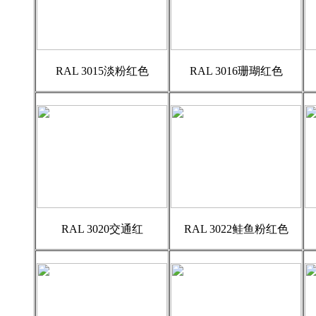
RAL 3015淡粉红色
RAL 3016珊瑚红色
RAL 3020交通红
RAL 3022鲑鱼粉红色