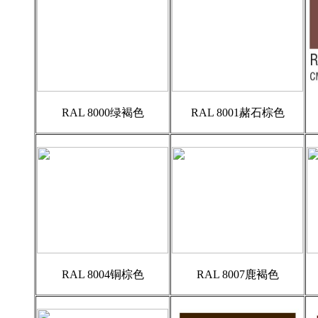
RAL 8000绿褐色
RAL 8001赭石棕色
RAL 8004铜棕色
RAL 8007鹿褐色