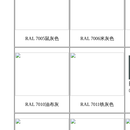
RAL 7005鼠灰色
RAL 7006米灰色
RAL 7010油布灰
RAL 7011铁灰色