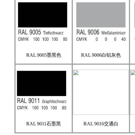
RAL 9005墨黑色
RAL 9006白铝灰色
RAL 9011石墨黑
RAL 9016交通白