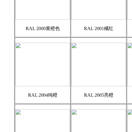
RAL 2000黄橙色
RAL 2001橘红
RAL 2004纯橙
RAL 2005亮橙