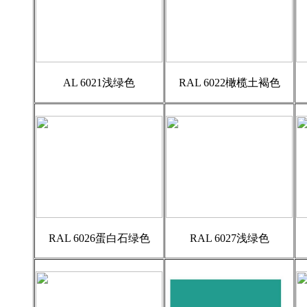
AL 6021浅绿色
RAL 6022橄榄土褐色
RAL 6026蛋白石绿色
RAL 6027浅绿色