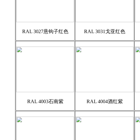
RAL 3027悬钩子红色
RAL 3031戈亚红色
RAL 4003石南紫
RAL 4004酒红紫