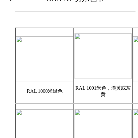
RAL 1001米色，淡黄或灰
RAL 1000米绿色
黄